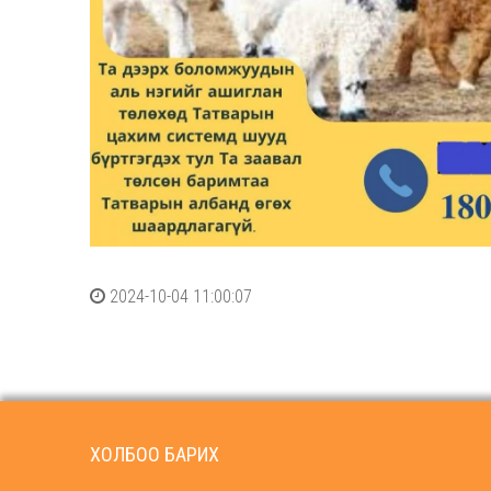
2024-10-04 11:00:07
ХОЛБОО БАРИХ