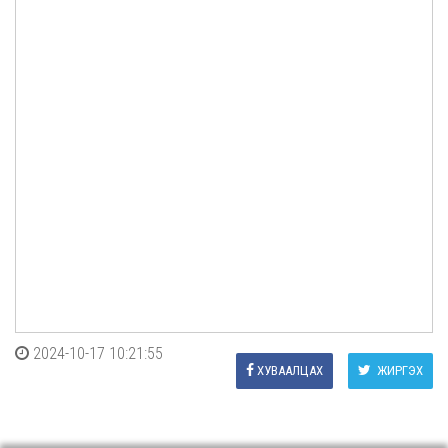
2024-10-17 10:21:55
ХУВААЛЦАХ
ЖИРГЭХ